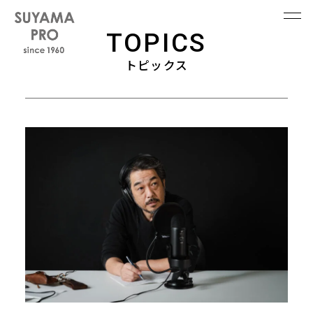
TOPICS
トピックス