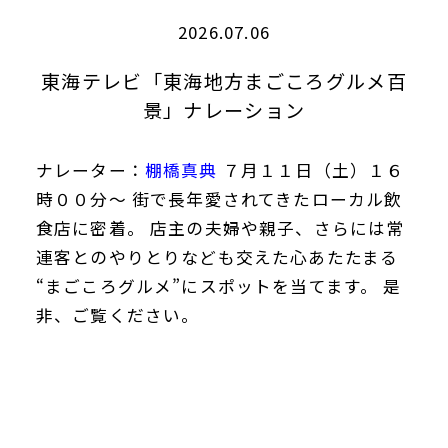
2026.07.06
東海テレビ「東海地方まごころグルメ百
景」ナレーション
ナレーター：
棚橋真典
７月１１日（土）１６
時００分～ 街で長年愛されてきたローカル飲
食店に密着。 店主の夫婦や親子、さらには常
連客とのやりとりなども交えた心あたたまる
“まごころグルメ”にスポットを当てます。 是
非、ご覧ください。