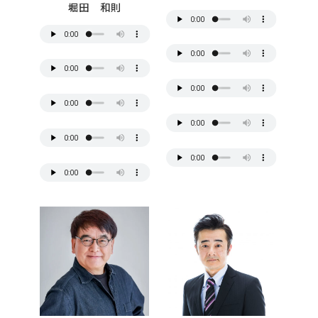
堀田 和則