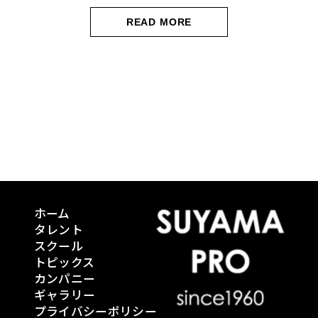
READ MORE
ホーム
タレント
スクール
トピックス
カンパニー
ギャラリー
プライバシーポリシー