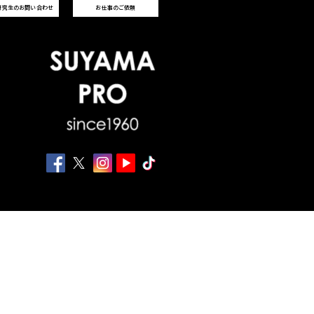
研究生のお問い合わせ
お仕事のご依頼