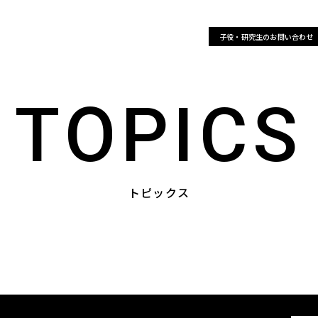
トピックス
カンパニー
ギャラリー
子役・研究生のお問い合わせ
TOPICS
トピックス