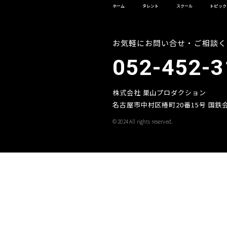
ホーム
タレント
スクール
トピック
お気軽にお問い合せ・ご相談く
052-452-3
株式会社 巣山プロダクション
名古屋市中村区椿町20番15号 国鉄会
© 2024 All rights reserved.