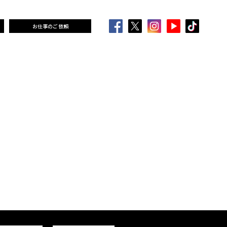
お仕事のご依頼