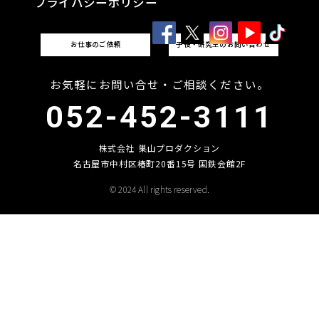
プライバシーポリシー
お仕事のご依頼
子役・研究生のお問い合わせ
お気軽にお問い合せ・ご相談ください。
052-452-3111
株式会社 巣山プロダクション
名古屋市中村区椿町20番15号 国鉄会館2F
© 2024 All rights reserved.