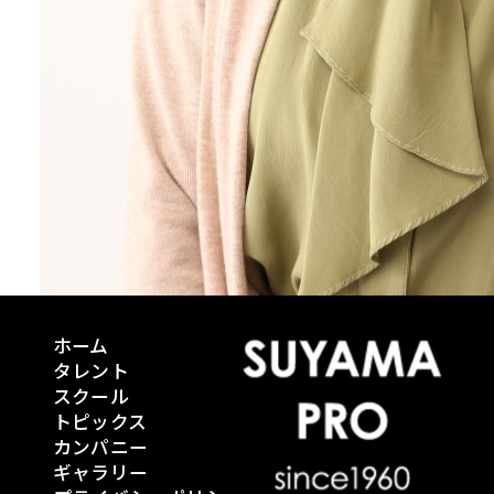
ホーム
タレント
スクール
トピックス
カンパニー
ギャラリー