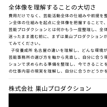
全体像を理解することの大切さ
費用だけでなく、芸能活動全体の仕組みや前提を
ン全体の仕組みを起点に全体像を把握することで
芸能プロダクションとは何か
もう一度整理し、全
迷ったまま進む前に、まずは
巣山プロダクション
てみてください。
子役養成所 名古屋の違いを理解し、どんな環境
芸能事務所の選び方を軸から見直し、自分に合う
ションで求められる準備を整理し、今できること
の仕事内容の現実を理解し、自分に合うかどうか
株式会社 巣山プロダクション