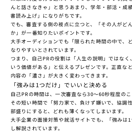
んと話さなきゃ」と思うあまり、学年・部活・成
書読み上げ」になりがちです。
でも、審査する側の視点に立つと、「その人がど
か」が一番知りたいポイントです。
大手オーディションでも「限られた時間の中で、
なりやすいとされています。
つまり、自己PRの役割は「人生の説明」ではなく
いう価値がある」と伝えるプレゼンです。正直な
内容の「濃さ」が大きく変わってきます。
「強みは1つだけ」でいいと決める
自己PRの時間は、一次審査なら30～60秒程度の
その短い時間で「努力家で、負けず嫌いで、協調
部盛りにすると、どれも薄くなってしまいます。
大手企業の面接対策や就活サイトでも、「強みは
し解説されています。