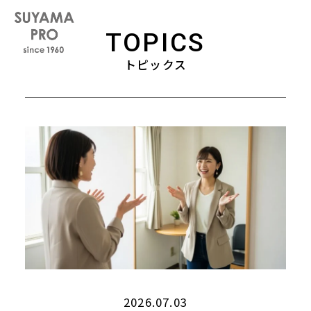
TOPICS
トピックス
2026.07.03