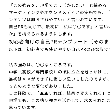
「この強みを、現場でこう活かしたい」と締める
マーケティングやオウンドメディアの実務でも、「
ンテンツは離脱されやすい」と言われています。
自己PRも同じで、最初に「私は〇〇です」と言い
か」を構えられるようにします。
初心者向けの自己PRテンプレート（そのま
以下は、初心者でも使いやすい自己PRのひな形で
私の強みは、〇〇なところです。
中学（高校／専門学校）の頃に△△をきっかけに
最初は××ができずに悔しい思いもしたのですが
☆☆のような変化がありました。
この経験で、「▲▲すれば、結果は変えられる」
現場でも、この粘り強さを活かして、求められた
思っています。