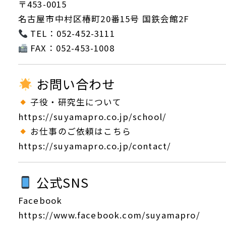
〒453-0015
名古屋市中村区椿町20番15号 国鉄会館2F
TEL：052-452-3111
FAX：052-453-1008
お問い合わせ
子役・研究生について
https://suyamapro.co.jp/school/
お仕事のご依頼はこちら
https://suyamapro.co.jp/contact/
公式SNS
Facebook
https://www.facebook.com/suyamapro/