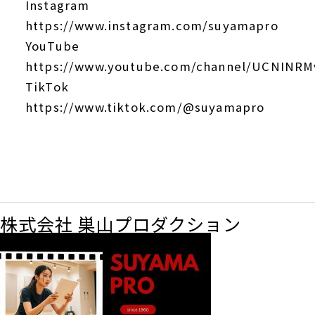
Instagram
https://www.instagram.com/suyamapro
YouTube
https://www.youtube.com/channel/UCNINR
TikTok
https://www.tiktok.com/@suyamapro
株式会社 巣山プロダクション