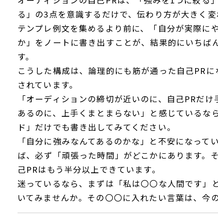
る」の3点を意識するだけで、伝わり方が大きく変
テンプレ例文を集めるより前に、「自分が実際に
か」をノートに書き出すことが、結果的にいちばん
す。
こうした構成は、論理的にも筋が通った自己PRに
されています。
「オーディションの締切が近いのに、自己PRだけ
あるのに、上手くまとまらない」と感じているな
ド」だけでも書き出してみてください。
「自分に強みなんてあるのかな」と不安になってい
ば、必ず「頑張った時間」がどこかにあります。
己PRはもう半分以上できています。
迷っているなら、まずは「私は〇〇な人間です」と
いてみませんか。その〇〇に入れたい言葉は、今