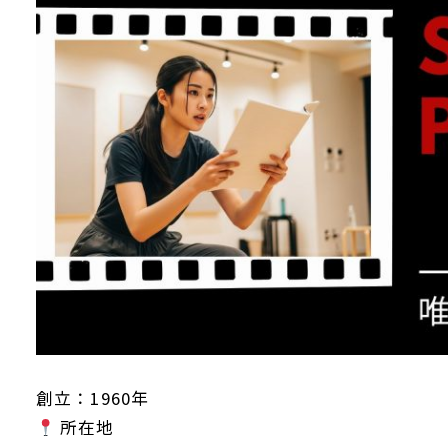
創立：1960年
所在地