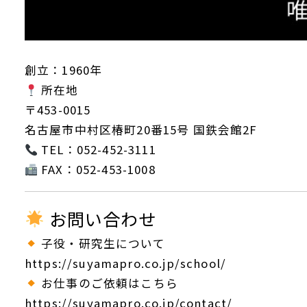
創立：1960年
所在地
〒453-0015
名古屋市中村区椿町20番15号 国鉄会館2F
TEL：052-452-3111
FAX：052-453-1008
お問い合わせ
子役・研究生について
https://suyamapro.co.jp/school/
お仕事のご依頼はこちら
https://suyamapro.co.jp/contact/