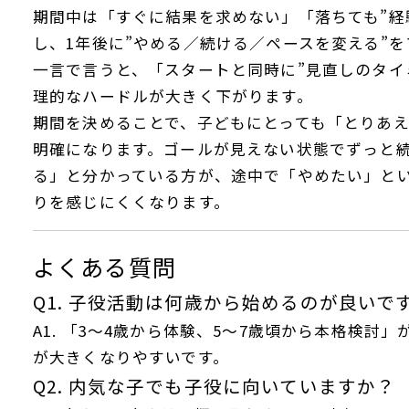
期間中は「すぐに結果を求めない」「落ちても”経
し、1年後に”やめる／続ける／ペースを変える”
一言で言うと、「スタートと同時に”見直しのタイ
理的なハードルが大きく下がります。
期間を決めることで、子どもにとっても「とりあえ
明確になります。ゴールが見えない状態でずっと続
る」と分かっている方が、途中で「やめたい」と
りを感じにくくなります。
よくある質問
Q1. 子役活動は何歳から始めるのが良いで
A1. 「3〜4歳から体験、5〜7歳頃から本格検討
が大きくなりやすいです。
Q2. 内気な子でも子役に向いていますか？