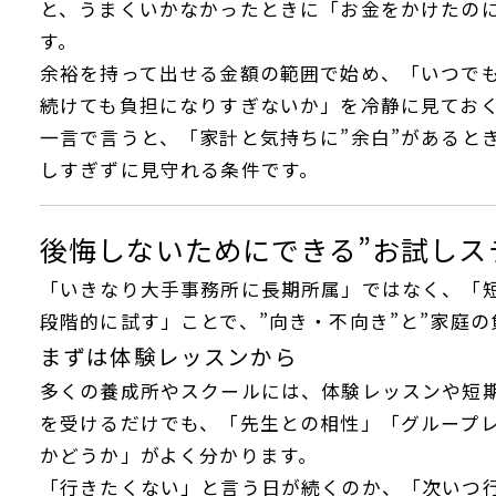
と、うまくいかなかったときに「お金をかけたの
す。
余裕を持って出せる金額の範囲で始め、「いつでも
続けても負担になりすぎないか」を冷静に見てお
一言で言うと、「家計と気持ちに”余白”があると
しすぎずに見守れる条件です。
後悔しないためにできる”お試しス
「いきなり大手事務所に長期所属」ではなく、「
段階的に試す」ことで、”向き・不向き”と”家庭の
まずは体験レッスンから
多くの養成所やスクールには、体験レッスンや短
を受けるだけでも、「先生との相性」「グループ
かどうか」がよく分かります。
「行きたくない」と言う日が続くのか、「次いつ