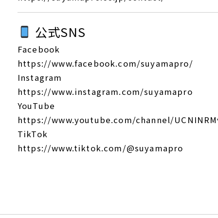
公式SNS
Facebook
https://www.facebook.com/suyamapro/
Instagram
https://www.instagram.com/suyamapro
YouTube
https://www.youtube.com/channel/UCNINR
TikTok
https://www.tiktok.com/@suyamapro