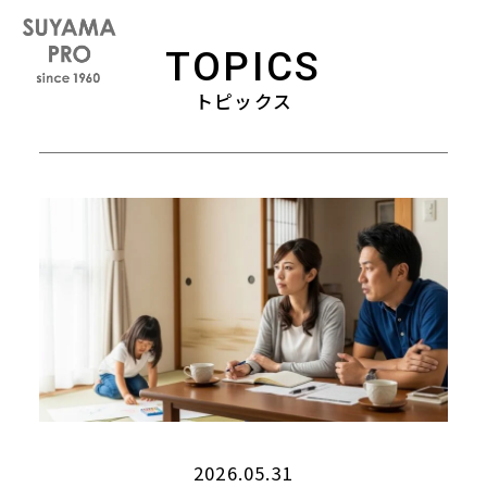
TOPICS
トピックス
2026.05.31