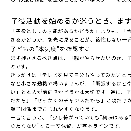
子役活動を始めるか迷うとき、ま
「子役としての才能があるかどうか」よりも、「
きるかどうか」を先に見ることが、後悔しない一
子どもの”本気度”を確認する
まず押さえるべき点は、「親がやらせたいのか、
とです。
きっかけは「テレビを見て自分もやってみたいと
など小さな動機で構いませんが、「緊張するけど
い」と本人が前向きかどうかは大切です。逆に、
だから」「せっかくのチャンスだから」と親だけ
親子関係までこじれやすくなります。
一言で言うと、「少し怖がっていても”興味はある
りたくない”なら一度保留」が基本ラインです。