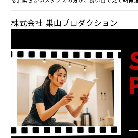
る」柔らかいスタンスの方が、長い目で見て納得
株式会社 巣山プロダクション