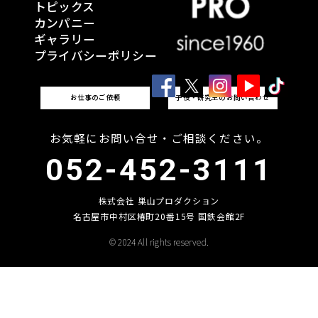
トピックス
カンパニー
ギャラリー
プライバシーポリシー
お仕事のご依頼
子役・研究生のお問い合わせ
お気軽にお問い合せ・ご相談ください。
052-452-3111
株式会社 巣山プロダクション
名古屋市中村区椿町20番15号 国鉄会館2F
© 2024 All rights reserved.