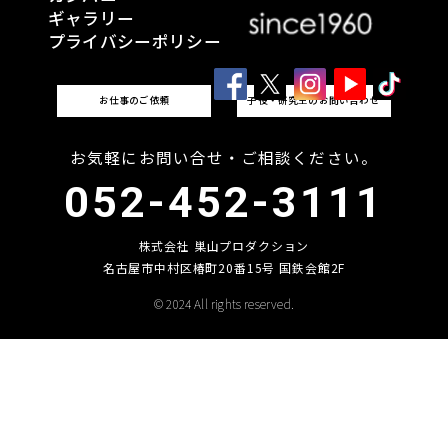
ギャラリー
プライバシーポリシー
お仕事のご依頼
子役・研究生のお問い合わせ
お気軽にお問い合せ・ご相談ください。
052-452-3111
株式会社 巣山プロダクション
名古屋市中村区椿町20番15号 国鉄会館2F
© 2024 All rights reserved.