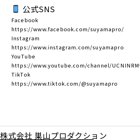
公式SNS
Facebook
https://www.facebook.com/suyamapro/
Instagram
https://www.instagram.com/suyamapro
YouTube
https://www.youtube.com/channel/UCNINR
TikTok
https://www.tiktok.com/@suyamapro
株式会社 巣山プロダクション