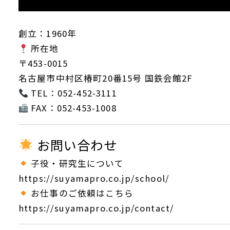
創立：1960年
所在地
〒453-0015
名古屋市中村区椿町20番15号 国鉄会館2F
TEL：052-452-3111
FAX：052-453-1008
お問い合わせ
子役・研究生について
https://suyamapro.co.jp/school/
お仕事のご依頼はこちら
https://suyamapro.co.jp/contact/