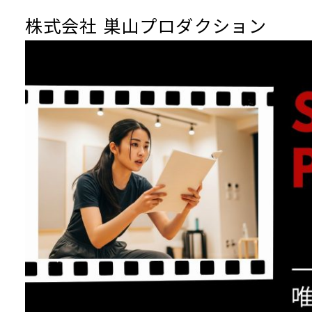
株式会社 巣山プロダクション