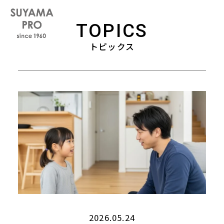
TOPICS
トピックス
2026.05.24