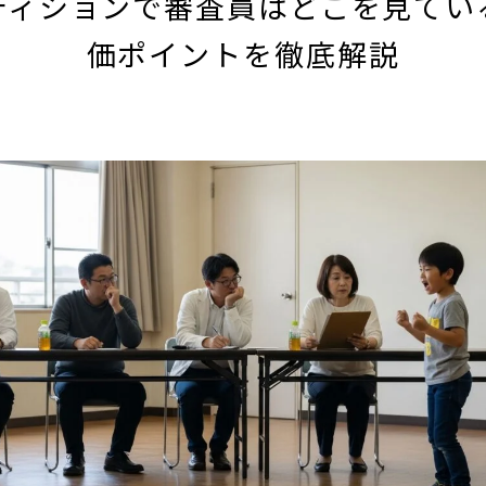
ディションで審査員はどこを見てい
価ポイントを徹底解説