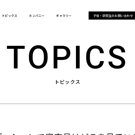
トピックス
カンパニー
ギャラリー
子役・研究生のお問い合わせ
TOPICS
トピックス