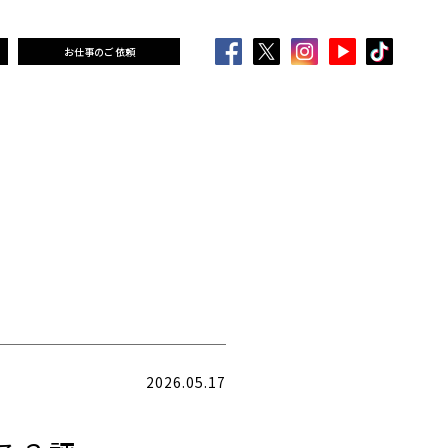
お仕事のご依頼
2026.05.17