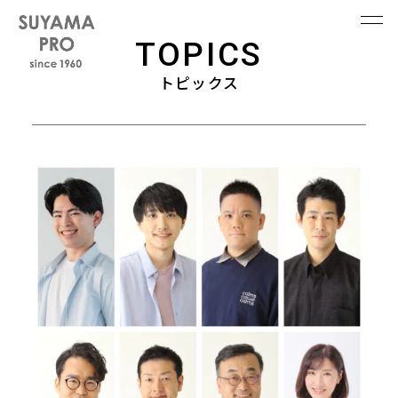
TOPICS
トピックス