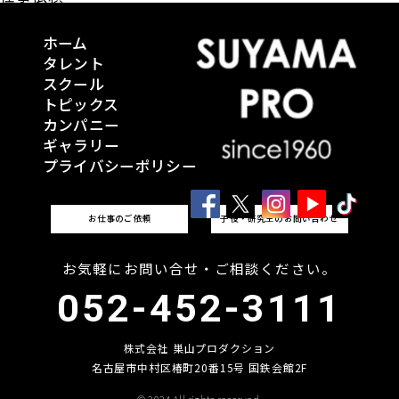
ホーム
タレント
スクール
トピックス
カンパニー
ギャラリー
プライバシーポリシー
お仕事のご依頼
子役・研究生のお問い合わせ
お気軽にお問い合せ・ご相談ください。
052-452-3111
株式会社 巣山プロダクション
名古屋市中村区椿町20番15号 国鉄会館2F