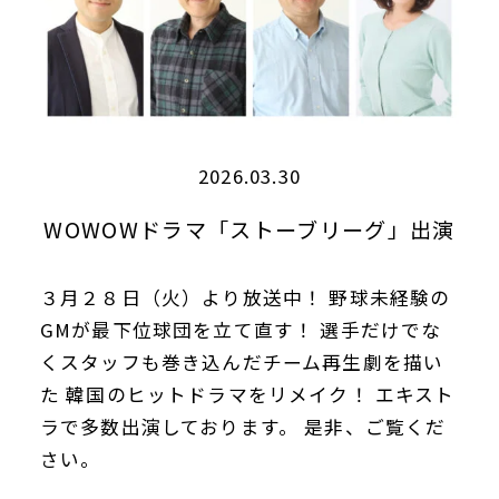
2026.03.30
WOWOWドラマ「ストーブリーグ」出演
３月２８日（火）より放送中！ 野球未経験の
GMが最下位球団を立て直す！ 選手だけでな
くスタッフも巻き込んだチーム再生劇を描い
た 韓国のヒットドラマをリメイク！ エキスト
ラで多数出演しております。 是非、ご覧くだ
さい。