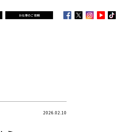
お仕事のご依頼
2026.02.10