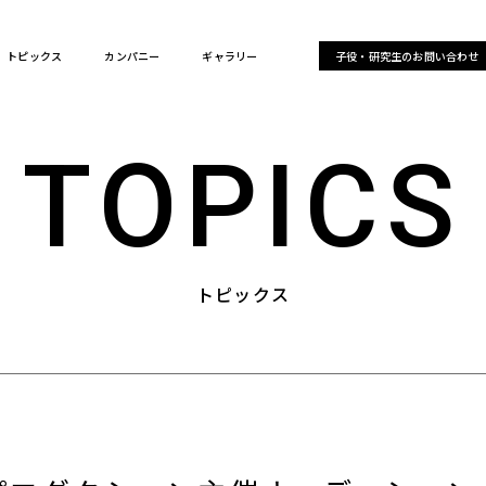
トピックス
カンパニー
ギャラリー
子役・研究生のお問い合わせ
TOPICS
トピックス