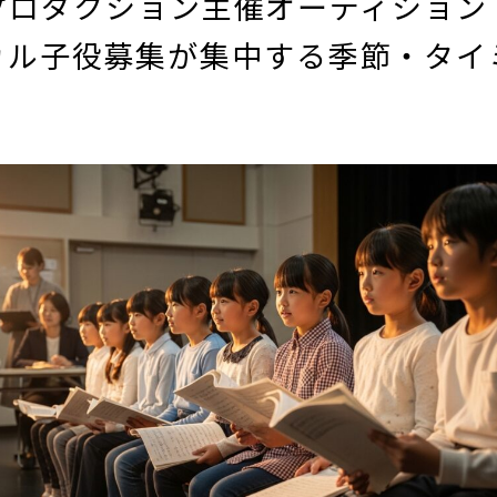
プロダクション主催オーディション
カル子役募集が集中する季節・タイ