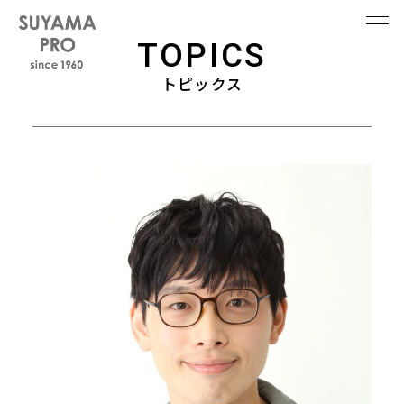
TOPICS
トピックス