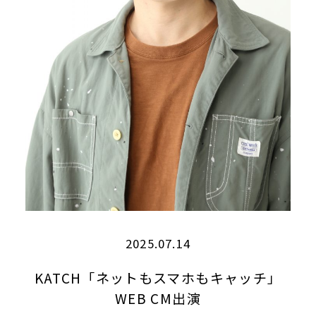
2025.07.14
KATCH「ネットもスマホもキャッチ」
WEB CM出演