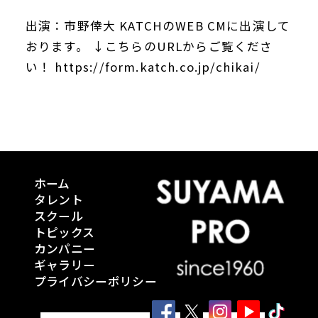
出演：市野倖大 KATCHのWEB CMに出演して
おります。 ↓こちらのURLからご覧くださ
い！
https://form.katch.co.jp/chikai/
ホーム
タレント
スクール
トピックス
カンパニー
ギャラリー
プライバシーポリシー