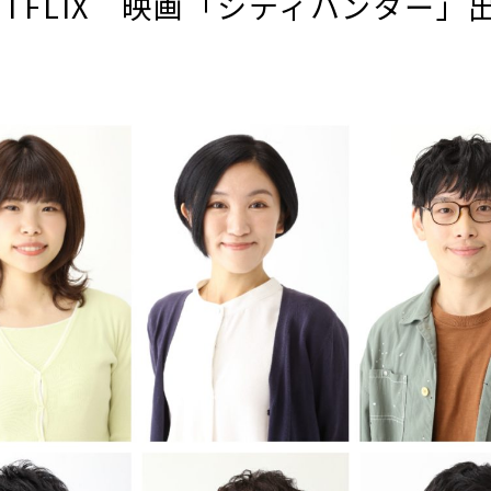
ETFLIX 映画「シティハンター」