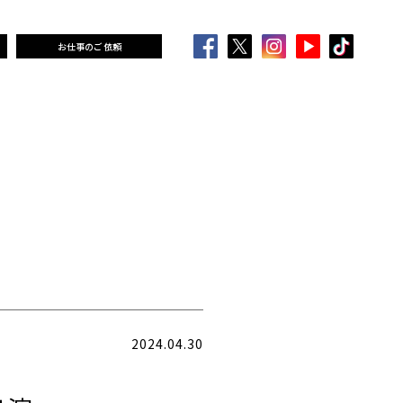
お仕事のご依頼
2024.04.30