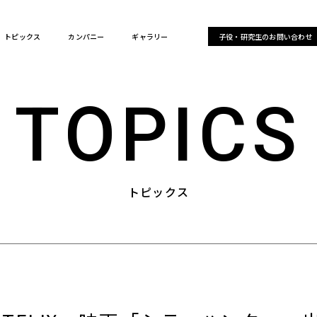
トピックス
カンパニー
ギャラリー
子役・研究生のお問い合わせ
TOPICS
トピックス