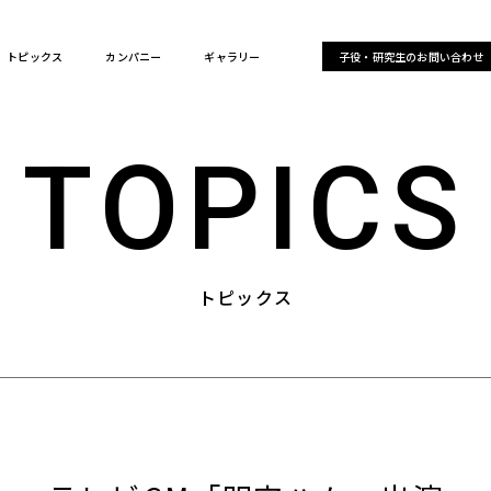
トピックス
カンパニー
ギャラリー
子役・研究生のお問い合わせ
TOPICS
トピックス