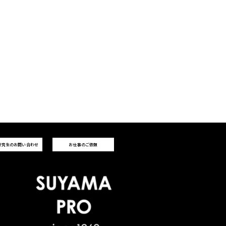
研究生のお問い合わせ
お仕事のご依頼