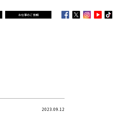
お仕事のご依頼
2023.09.12