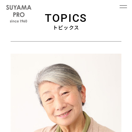
TOPICS
トピックス