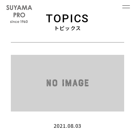
TOPICS
トピックス
2021.08.03